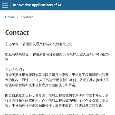
Innovative Applications of AI
Home
/
Contact
Contact
主办单位： 香港图灵通用智能研究院有限公司
出版商联系地址： 香港新界葵涌葵昌路58号永祥工业大厦18/F楼B座20
室
主办方介绍：
香港图灵通用智能研究院有限公司是一家致力于信息工程领域研究和开
发的机构，通过主办《 人工智能应用创新》期刊，展现了其在推动人工
智能科学发展和技术创新应用方面的决心和承诺。
图灵自成立之日起，便专注于信息工程领域的学术研究与技术开发，是
行业内领先的研究机构。作为信息工程领域的思想库和创新引擎，图灵
致力于推动科技进步和知识传播，服务于教育、科研以及工程实践。